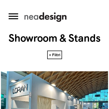
Showroom & Stands
+ Filtri