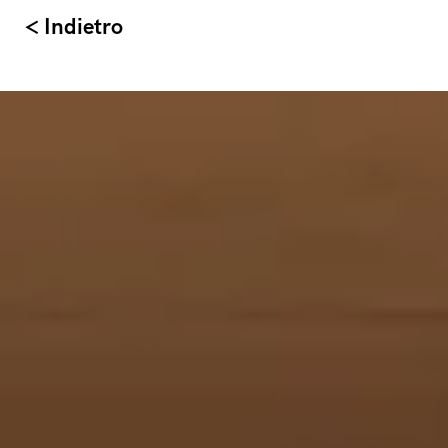
< Indietro