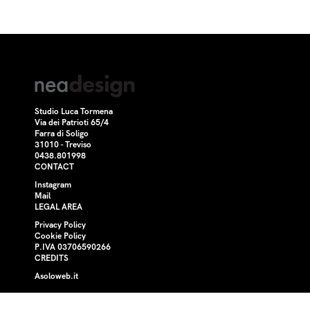
Studio Luca Tormena
Via dei Patrioti 65/4
Farra di Soligo
31010 - Treviso
0438.801998
CONTACT
Instagram
Mail
LEGAL AREA
Privacy Policy
Cookie Policy
P.IVA 03706590266
CREDITS
Asoloweb.it