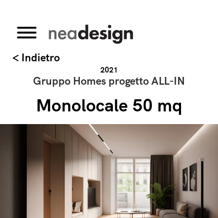
< Indietro
2021
Gruppo Homes progetto ALL-IN
Monolocale 50 mq