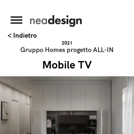
< Indietro
2021
Gruppo Homes progetto ALL-IN
Mobile TV