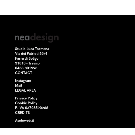
Studio Luca Tormena
Via dei Patrioti 65/4
Farra di Soligo
31010 - Treviso
0438.801998
CONTACT
Instagram
Mail
LEGAL AREA
Privacy Policy
Cookie Policy
P.IVA 03706590266
CREDITS
Asoloweb.it