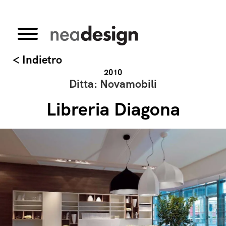
< Indietro
2010
Ditta: Novamobili
Libreria Diagona