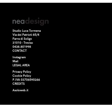
Studio Luca Tormena
Via dei Patrioti 65/4
Farra di Soligo
31010 - Treviso
0438.801998
CONTACT
Instagram
Mail
LEGAL AREA
Privacy Policy
Cookie Policy
P.IVA 03706590266
CREDITS
Asoloweb.it