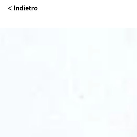
< Indietro