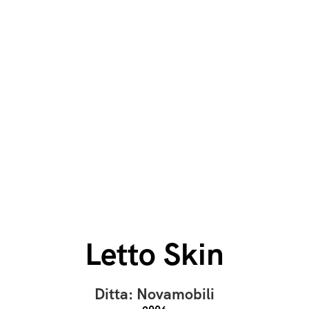
Letto Skin
Ditta: Novamobili