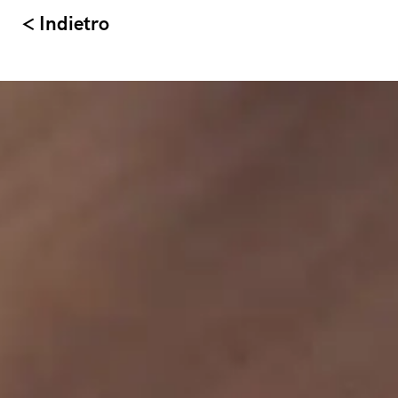
< Indietro