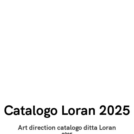
Catalogo Loran 2025
Art direction catalogo ditta Loran