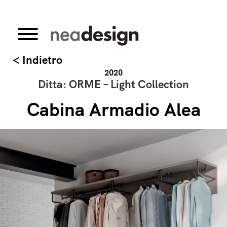
< Indietro
2020
Ditta: ORME – Light Collection
Cabina Armadio Alea