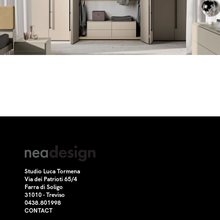
Studio Luca Tormena
Via dei Patrioti 65/4
Farra di Soligo
31010 - Treviso
0438.801998
CONTACT