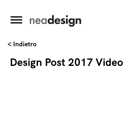
< Indietro
Design Post 2017 Video