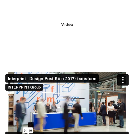
Video