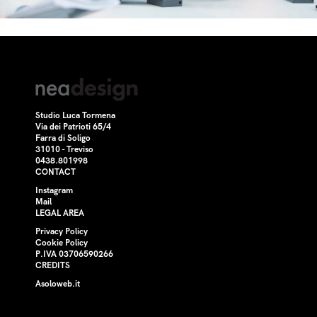
Studio Luca Tormena
Via dei Patrioti 65/4
Farra di Soligo
31010 - Treviso
0438.801998
CONTACT
Instagram
Mail
LEGAL AREA
Privacy Policy
Cookie Policy
P.IVA 03706590266
CREDITS
Asoloweb.it